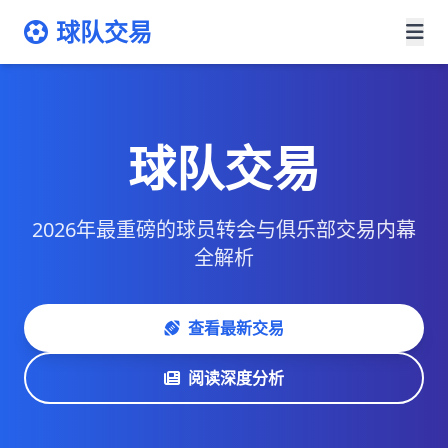
球队交易
球队交易
2026年最重磅的球员转会与俱乐部交易内幕
全解析
查看最新交易
阅读深度分析