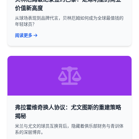
价值新高度
从球场表现到品牌代言，贝林厄姆如何成为全球最值钱的
年轻球员？
阅读更多
弗拉霍维奇换人协议：尤文图斯的重建策略
揭秘
米兰与尤文的球员互换背后，隐藏着俱乐部财务与青训体
系的深层博弈。