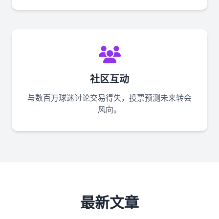
社区互动
与数百万球迷讨论交易得失，投票预测未来转会
风向。
最新文章