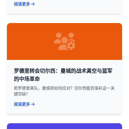
阅读更多
罗德里转会切尔西：曼城的战术真空与蓝军
的中场革命
若罗德里离队，曼城将如何应对？切尔西能否填补这一关
键空缺？
阅读更多