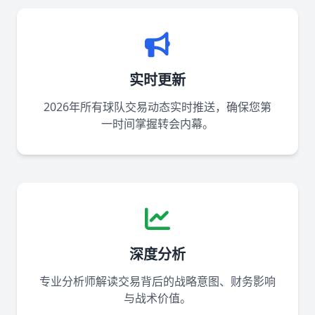
实时更新
2026年所有球队交易动态实时推送，确保您第
一时间掌握转会内幕。
深度分析
专业分析师解读交易背后的战略意图、财务影响
与战术价值。